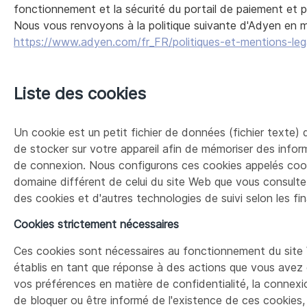
fonctionnement et la sécurité du portail de paiement et po
Nous vous renvoyons à la politique suivante d'Adyen en m
https://www.adyen.com/fr_FR/politiques-et-mentions-leg
Liste des cookies
Un cookie est un petit fichier de données (fichier texte) q
de stocker sur votre appareil afin de mémoriser des infor
de connexion. Nous configurons ces cookies appelés cooki
domaine différent de celui du site Web que vous consultez
des cookies et d'autres technologies de suivi selon les fin
Cookies strictement nécessaires
Ces cookies sont nécessaires au fonctionnement du site
établis en tant que réponse à des actions que vous avez e
vos préférences en matière de confidentialité, la connexi
de bloquer ou être informé de l'existence de ces cookies