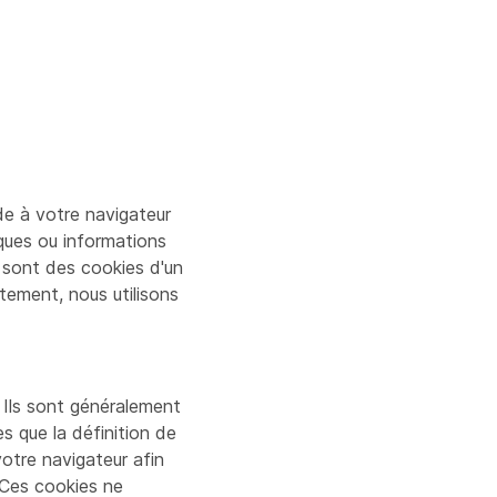
nde à votre navigateur
iques ou informations
 sont des cookies d'un
tement, nous utilisons
Ils sont généralement
s que la définition de
otre navigateur afin
 Ces cookies ne