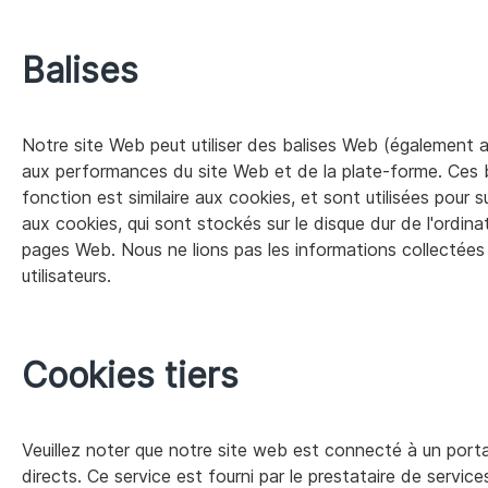
Balises
Notre site Web peut utiliser des balises Web (également ap
aux performances du site Web et de la plate-forme.
Ces b
fonction est similaire aux cookies, et sont utilisées pour 
aux cookies, qui sont stockés sur le disque dur de l'ordinat
pages Web.
Nous ne lions pas les informations collectées
utilisateurs.
Cookies tiers
Veuillez noter que notre site web est connecté à un port
directs. Ce service est fourni par le prestataire de servi