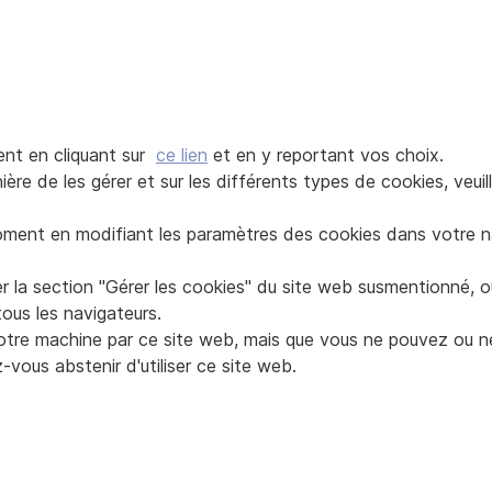
ent en cliquant sur
ce lien
et en y reportant vos choix.
ière de les gérer et sur les différents types de cookies, veuil
moment en modifiant les paramètres des cookies dans votre n
r la section "Gérer les cookies" du site web susmentionné, 
tous les navigateurs.
 votre machine par ce site web, mais que vous ne pouvez ou 
vous abstenir d'utiliser ce site web.