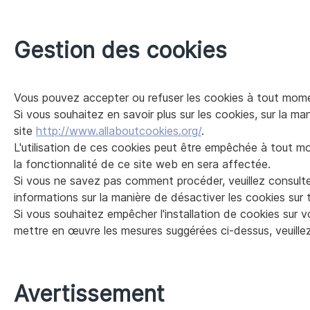
Gestion des cookies
Vous pouvez accepter ou refuser les cookies à tout mom
Si vous souhaitez en savoir plus sur les cookies, sur la man
site
http://www.allaboutcookies.org/
.
L'utilisation de ces cookies peut être empêchée à tout 
la fonctionnalité de ce site web en sera affectée.
Si vous ne savez pas comment procéder, veuillez consulte
informations sur la manière de désactiver les cookies sur 
Si vous souhaitez empêcher l'installation de cookies sur
mettre en œuvre les mesures suggérées ci-dessus, veuillez-
Avertissement