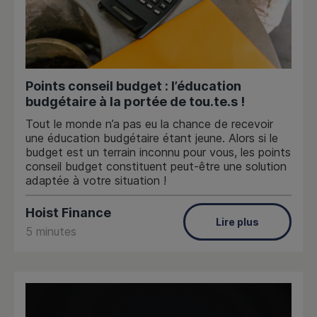
Points conseil budget : l’éducation
budgétaire à la portée de tou.te.s !
Tout le monde n’a pas eu la chance de recevoir
une éducation budgétaire étant jeune. Alors si le
budget est un terrain inconnu pour vous, les points
conseil budget constituent peut-être une solution
adaptée à votre situation !
Hoist Finance
Lire plus
5 minutes