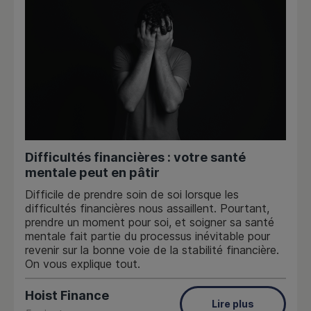
Difficultés financières : votre santé
mentale peut en pâtir
Difficile de prendre soin de soi lorsque les
difficultés financières nous assaillent. Pourtant,
prendre un moment pour soi, et soigner sa santé
mentale fait partie du processus inévitable pour
revenir sur la bonne voie de la stabilité financière.
On vous explique tout.
Hoist Finance
Lire plus