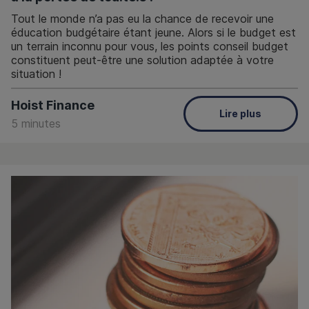
Tout le monde n’a pas eu la chance de recevoir une
éducation budgétaire étant jeune. Alors si le budget est
un terrain inconnu pour vous, les points conseil budget
constituent peut-être une solution adaptée à votre
situation !
Hoist Finance
Lire plus
5 minutes