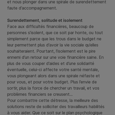
et nous plonger dans une spirale de surendettement
faute d’accompagnement.
Surendettement, solitude et isolement
Face aux difficultés financières, beaucoup de
personnes s’isolent, que ce soit par honte, ou tout
simplement parce que les trous dans le budget ne
leur permettent plus d’avoir la vie sociale qu’elles
souhaiteraient. Pourtant, l’isolement est le pire
ennemi d’un retour sur une voie financière saine. En
plus de vous couper d’aides et d’une solidarité
éventuelle, celui-ci affecte votre santé mentale,
vous plongeant alors dans une spirale néfaste et
pour vous, et pour votre budget. Plus l’envie de
sortir, plus la force de chercher un travail, et vos
problèmes financiers se creusent…
Pour combattre cette détresse, la meilleure des
solutions reste de solliciter des travailleurs habilités
à vous aider. Que ce soit sur le plan psychologique