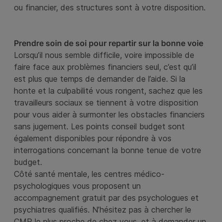
ou financier, des structures sont à votre disposition.
Prendre soin de soi pour repartir sur la bonne voie
Lorsqu’il nous semble difficile, voire impossible de
faire face aux problèmes financiers seul, c’est qu’il
est plus que temps de demander de l’aide. Si la
honte et la culpabilité vous rongent, sachez que les
travailleurs sociaux se tiennent à votre disposition
pour vous aider à surmonter les obstacles financiers
sans jugement. Les points conseil budget sont
également disponibles pour répondre à vos
interrogations concernant la bonne tenue de votre
budget.
Côté santé mentale, les centres médico-
psychologiques vous proposent un
accompagnement gratuit par des psychologues et
psychiatres qualifiés. N’hésitez pas à chercher le
CMP le plus proche de chez vous, et à demander un