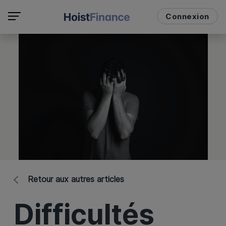
Connexion
Retour aux autres articles
Difficultés