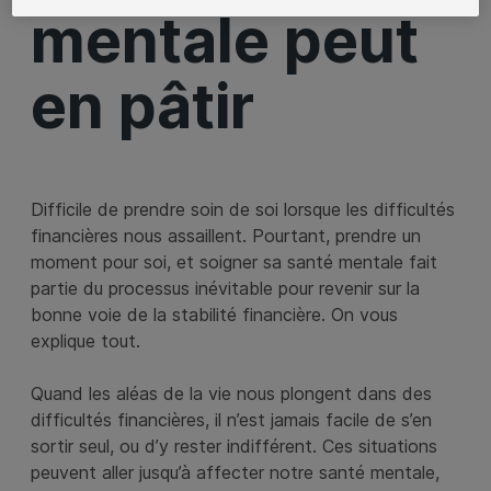
mentale peut
en pâtir
Difficile de prendre soin de soi lorsque les difficultés
financières nous assaillent. Pourtant, prendre un
moment pour soi, et soigner sa santé mentale fait
partie du processus inévitable pour revenir sur la
bonne voie de la stabilité financière. On vous
explique tout.
Quand les aléas de la vie nous plongent dans des
difficultés financières, il n’est jamais facile de s’en
sortir seul, ou d’y rester indifférent. Ces situations
peuvent aller jusqu’à affecter notre santé mentale,