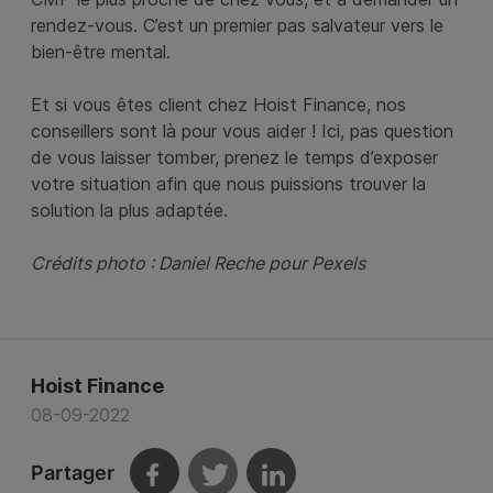
rendez-vous. C’est un premier pas salvateur vers le
bien-être mental.
Et si vous êtes client chez Hoist Finance, nos
conseillers sont là pour vous aider ! Ici, pas question
de vous laisser tomber, prenez le temps d’exposer
votre situation afin que nous puissions trouver la
solution la plus adaptée.
Crédits photo : Daniel Reche pour Pexels
Hoist Finance
08-09-2022
Partager