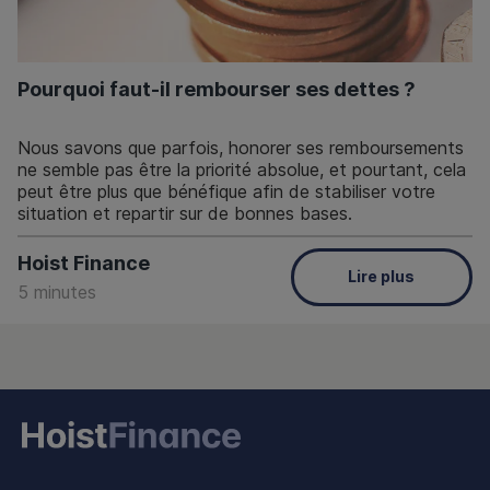
Pourquoi faut-il rembourser ses dettes ?
Nous savons que parfois, honorer ses remboursements
ne semble pas être la priorité absolue, et pourtant, cela
peut être plus que bénéfique afin de stabiliser votre
situation et repartir sur de bonnes bases.
Hoist Finance
Lire plus
5 minutes