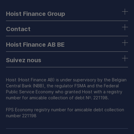
Hoist Finance Group
Contact
Hoist Finance AB BE
Suivez nous
Hoist (Hoist Finance AB) is under supervisory by the Belgian
Central Bank (NBB), the regulator FSMA and the Federal
Public Service Economy who granted Hoist with a registry
number for amicable collection of debt Nᴼ. 221198.
FPS Economy registry number for amicable debt collection
number 221198