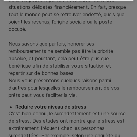
situations délicates financièrement. En fait, presque
tout le monde peut se retrouver endetté, quels que
soient les revenus, l’origine sociale ou le poste
occupé.
Nous savons que parfois, honorer ses
remboursements ne semble pas être la priorité
absolue, et pourtant, cela peut être plus que
bénéfique afin de stabiliser votre situation et
repartir sur de bonnes bases.
Nous vous présentons quelques raisons parmi
d’autres pour lesquelles le remboursement de vos
prêts peut vous faciliter la vie.
Réduire votre niveau de stress
C'est bien connu, le surendettement est une source
de stress. Des études ont montré que le stress est
extrêmement fréquent chez les personnes
surendettées. Par exemple, selon une enquête du