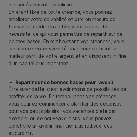
est généralement compliqué.
En étant libre de toute créance, vous pourrez
améliorer votre solvabilité et être en mesure de
trouver un crédit plus intéressant en cas de
nécessité, ce qui vous permettra de repartir sur de
bonnes bases. En remboursant vos créances, vous
augmentez votre sécurité financière en tirant le
meilleur parti de votre argent et en disposant in fine
d'un capital plus important.
Repartir sur de bonnes bases pour l’avenir
Être surendetté, c'est avoir moins de possibilités de
profiter de la vie. En remboursant vos créances,
vous pourrez commencer à planifier des dépenses
pour vos petits plaisirs -vos vacances d'été par
exemple, ou de nouveaux loisirs. Vous pouvez
construire un avenir financier plus radieux, dès
aujourd'hui.