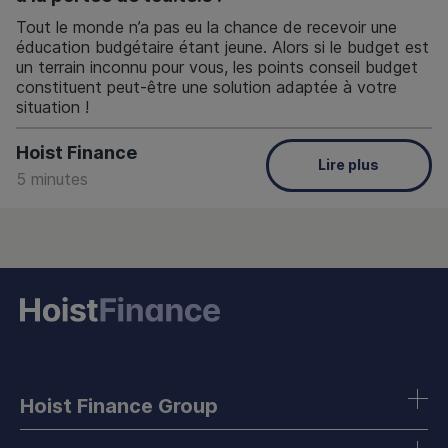
Tout le monde n’a pas eu la chance de recevoir une
éducation budgétaire étant jeune. Alors si le budget est
un terrain inconnu pour vous, les points conseil budget
constituent peut-être une solution adaptée à votre
situation !
Hoist Finance
Lire plus
5 minutes
Hoist Finance Group