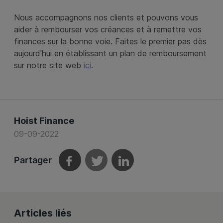
Nous accompagnons nos clients et pouvons vous
aider à rembourser vos créances et à remettre vos
finances sur la bonne voie. Faites le premier pas dès
aujourd'hui en établissant un plan de remboursement
sur notre site web
ici
.
Hoist Finance
09-09-2022
Partager
Articles liés