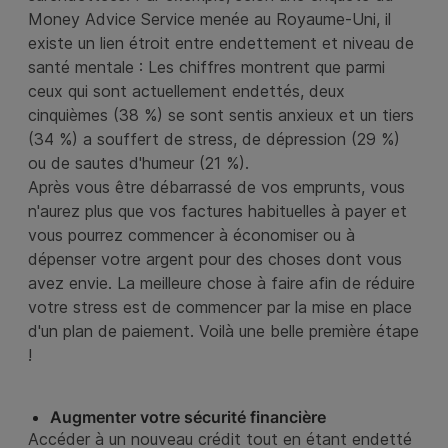
Money Advice Service menée au Royaume-Uni, il
existe un lien étroit entre endettement et niveau de
santé mentale : Les chiffres montrent que parmi
ceux qui sont actuellement endettés, deux
cinquièmes (38 %) se sont sentis anxieux et un tiers
(34 %) a souffert de stress, de dépression (29 %)
ou de sautes d'humeur (21 %).
Après vous être débarrassé de vos emprunts, vous
n'aurez plus que vos factures habituelles à payer et
vous pourrez commencer à économiser ou à
dépenser votre argent pour des choses dont vous
avez envie. La meilleure chose à faire afin de réduire
votre stress est de commencer par la mise en place
d'un plan de paiement. Voilà une belle première étape
!
Augmenter votre sécurité financière
Accéder à un nouveau crédit tout en étant endetté