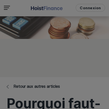
Connexion
Retour aux autres articles
Pourquoi faut-